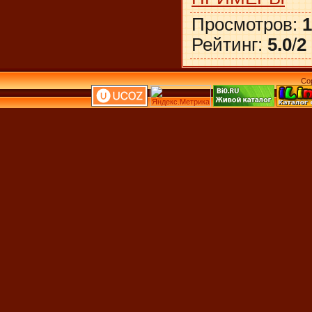
Просмотров
:
1
Рейтинг
:
5.0
/
2
Co