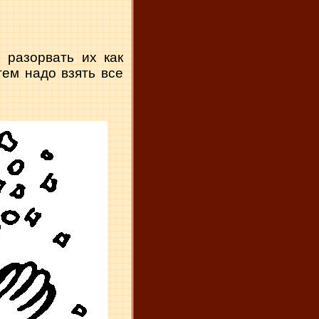
 разорвать их как
ем надо взять все