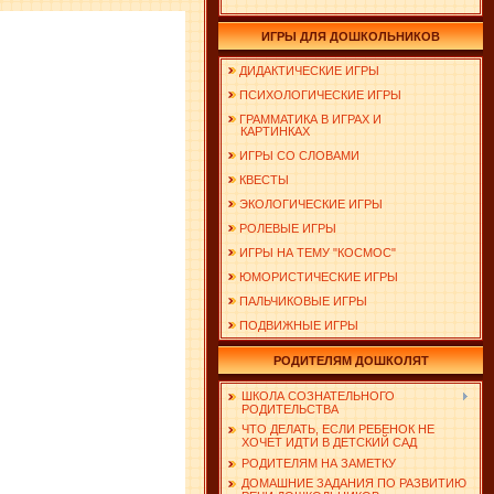
ИГРЫ ДЛЯ ДОШКОЛЬНИКОВ
ДИДАКТИЧЕСКИЕ ИГРЫ
ПСИХОЛОГИЧЕСКИЕ ИГРЫ
ГРАММАТИКА В ИГРАХ И
КАРТИНКАХ
ИГРЫ СО СЛОВАМИ
КВЕСТЫ
ЭКОЛОГИЧЕСКИЕ ИГРЫ
РОЛЕВЫЕ ИГРЫ
ИГРЫ НА ТЕМУ "КОСМОС"
ЮМОРИСТИЧЕСКИЕ ИГРЫ
ПАЛЬЧИКОВЫЕ ИГРЫ
ПОДВИЖНЫЕ ИГРЫ
РОДИТЕЛЯМ ДОШКОЛЯТ
ШКОЛА СОЗНАТЕЛЬНОГО
РОДИТЕЛЬСТВА
ЧТО ДЕЛАТЬ, ЕСЛИ РЕБЕНОК НЕ
ХОЧЕТ ИДТИ В ДЕТСКИЙ САД
РОДИТЕЛЯМ НА ЗАМЕТКУ
ДОМАШНИЕ ЗАДАНИЯ ПО РАЗВИТИЮ