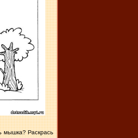
ь мышка? Раскрась