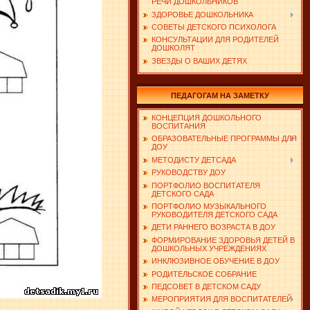
РЕЧИ ДОШКОЛЬНИКОВ
ЗДОРОВЬЕ ДОШКОЛЬНИКА
СОВЕТЫ ДЕТСКОГО ПСИХОЛОГА
КОНСУЛЬТАЦИИ ДЛЯ РОДИТЕЛЕЙ
ДОШКОЛЯТ
ЗВЕЗДЫ О ВАШИХ ДЕТЯХ
ПЕДАГОГАМ НА ЗАМЕТКУ
КОНЦЕПЦИЯ ДОШКОЛЬНОГО
ВОСПИТАНИЯ
ОБРАЗОВАТЕЛЬНЫЕ ПРОГРАММЫ ДЛЯ
ДОУ
МЕТОДИСТУ ДЕТСАДА
РУКОВОДСТВУ ДОУ
ПОРТФОЛИО ВОСПИТАТЕЛЯ
ДЕТСКОГО САДА
ПОРТФОЛИО МУЗЫКАЛЬНОГО
РУКОВОДИТЕЛЯ ДЕТСКОГО САДА
ДЕТИ РАННЕГО ВОЗРАСТА В ДОУ
ФОРМИРОВАНИЕ ЗДОРОВЬЯ ДЕТЕЙ В
ДОШКОЛЬНЫХ УЧРЕЖДЕНИЯХ
ИНКЛЮЗИВНОЕ ОБУЧЕНИЕ В ДОУ
РОДИТЕЛЬСКОЕ СОБРАНИЕ
ПЕДСОВЕТ В ДЕТСКОМ САДУ
МЕРОПРИЯТИЯ ДЛЯ ВОСПИТАТЕЛЕЙ