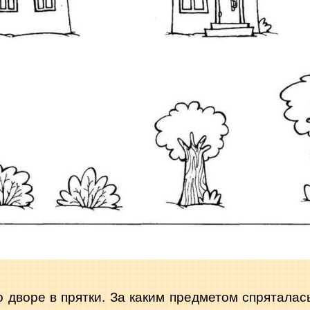
 дворе в прятки. За каким предметом спряталас