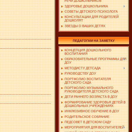
РЕЧИ ДОШКОЛЬНИКОВ
ЗДОРОВЬЕ ДОШКОЛЬНИКА
СОВЕТЫ ДЕТСКОГО ПСИХОЛОГА
КОНСУЛЬТАЦИИ ДЛЯ РОДИТЕЛЕЙ
ДОШКОЛЯТ
ЗВЕЗДЫ О ВАШИХ ДЕТЯХ
ПЕДАГОГАМ НА ЗАМЕТКУ
КОНЦЕПЦИЯ ДОШКОЛЬНОГО
ВОСПИТАНИЯ
ОБРАЗОВАТЕЛЬНЫЕ ПРОГРАММЫ ДЛЯ
ДОУ
МЕТОДИСТУ ДЕТСАДА
РУКОВОДСТВУ ДОУ
ПОРТФОЛИО ВОСПИТАТЕЛЯ
ДЕТСКОГО САДА
ПОРТФОЛИО МУЗЫКАЛЬНОГО
РУКОВОДИТЕЛЯ ДЕТСКОГО САДА
ДЕТИ РАННЕГО ВОЗРАСТА В ДОУ
ФОРМИРОВАНИЕ ЗДОРОВЬЯ ДЕТЕЙ В
ДОШКОЛЬНЫХ УЧРЕЖДЕНИЯХ
ИНКЛЮЗИВНОЕ ОБУЧЕНИЕ В ДОУ
РОДИТЕЛЬСКОЕ СОБРАНИЕ
ПЕДСОВЕТ В ДЕТСКОМ САДУ
МЕРОПРИЯТИЯ ДЛЯ ВОСПИТАТЕЛЕЙ