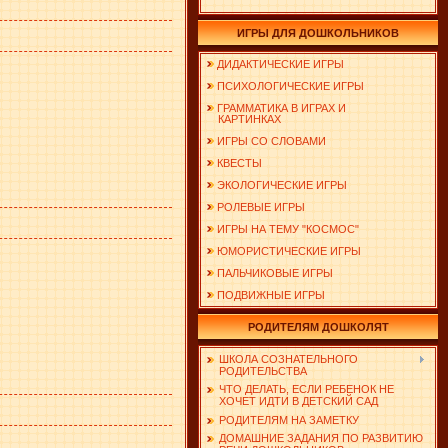
ИГРЫ ДЛЯ ДОШКОЛЬНИКОВ
ДИДАКТИЧЕСКИЕ ИГРЫ
ПСИХОЛОГИЧЕСКИЕ ИГРЫ
ГРАММАТИКА В ИГРАХ И
КАРТИНКАХ
ИГРЫ СО СЛОВАМИ
КВЕСТЫ
ЭКОЛОГИЧЕСКИЕ ИГРЫ
РОЛЕВЫЕ ИГРЫ
ИГРЫ НА ТЕМУ "КОСМОС"
ЮМОРИСТИЧЕСКИЕ ИГРЫ
ПАЛЬЧИКОВЫЕ ИГРЫ
ПОДВИЖНЫЕ ИГРЫ
РОДИТЕЛЯМ ДОШКОЛЯТ
ШКОЛА СОЗНАТЕЛЬНОГО
РОДИТЕЛЬСТВА
ЧТО ДЕЛАТЬ, ЕСЛИ РЕБЕНОК НЕ
ХОЧЕТ ИДТИ В ДЕТСКИЙ САД
РОДИТЕЛЯМ НА ЗАМЕТКУ
ДОМАШНИЕ ЗАДАНИЯ ПО РАЗВИТИЮ