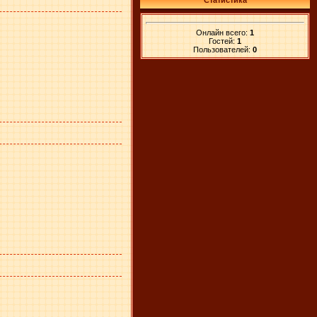
Статистика
Онлайн всего:
1
Гостей:
1
Пользователей:
0