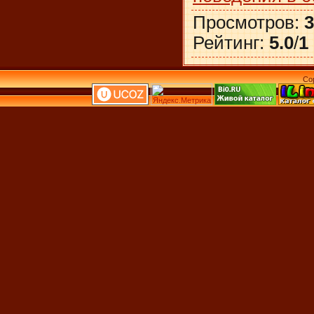
Просмотров
:
3
Рейтинг
:
5.0
/
1
Co