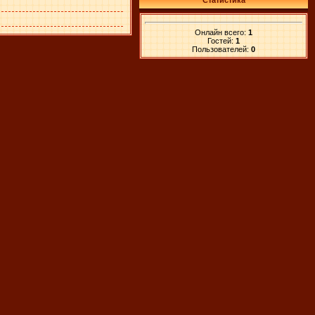
Статистика
Онлайн всего:
1
Гостей:
1
Пользователей:
0