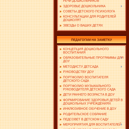
РЕЧИ ДОШКОЛЬНИКОВ
ЗДОРОВЬЕ ДОШКОЛЬНИКА
СОВЕТЫ ДЕТСКОГО ПСИХОЛОГА
КОНСУЛЬТАЦИИ ДЛЯ РОДИТЕЛЕЙ
ДОШКОЛЯТ
ЗВЕЗДЫ О ВАШИХ ДЕТЯХ
ПЕДАГОГАМ НА ЗАМЕТКУ
КОНЦЕПЦИЯ ДОШКОЛЬНОГО
ВОСПИТАНИЯ
ОБРАЗОВАТЕЛЬНЫЕ ПРОГРАММЫ ДЛЯ
ДОУ
МЕТОДИСТУ ДЕТСАДА
РУКОВОДСТВУ ДОУ
ПОРТФОЛИО ВОСПИТАТЕЛЯ
ДЕТСКОГО САДА
ПОРТФОЛИО МУЗЫКАЛЬНОГО
РУКОВОДИТЕЛЯ ДЕТСКОГО САДА
ДЕТИ РАННЕГО ВОЗРАСТА В ДОУ
ФОРМИРОВАНИЕ ЗДОРОВЬЯ ДЕТЕЙ В
ДОШКОЛЬНЫХ УЧРЕЖДЕНИЯХ
ИНКЛЮЗИВНОЕ ОБУЧЕНИЕ В ДОУ
РОДИТЕЛЬСКОЕ СОБРАНИЕ
ПЕДСОВЕТ В ДЕТСКОМ САДУ
МЕРОПРИЯТИЯ ДЛЯ ВОСПИТАТЕЛЕЙ