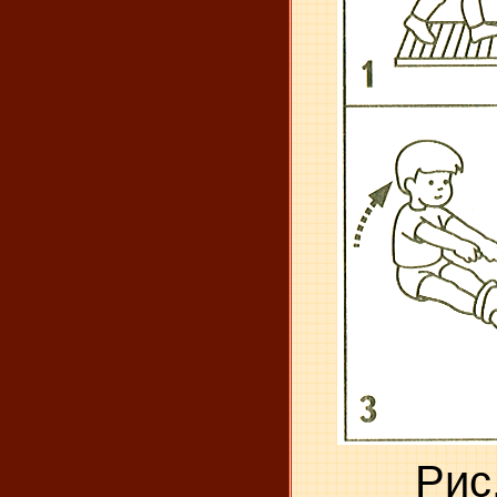
Рис. 2.