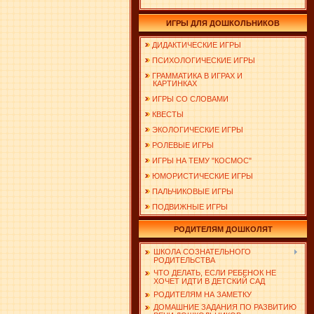
ИГРЫ ДЛЯ ДОШКОЛЬНИКОВ
ДИДАКТИЧЕСКИЕ ИГРЫ
ПСИХОЛОГИЧЕСКИЕ ИГРЫ
ГРАММАТИКА В ИГРАХ И
КАРТИНКАХ
ИГРЫ СО СЛОВАМИ
КВЕСТЫ
ЭКОЛОГИЧЕСКИЕ ИГРЫ
РОЛЕВЫЕ ИГРЫ
ИГРЫ НА ТЕМУ "КОСМОС"
ЮМОРИСТИЧЕСКИЕ ИГРЫ
ПАЛЬЧИКОВЫЕ ИГРЫ
ПОДВИЖНЫЕ ИГРЫ
РОДИТЕЛЯМ ДОШКОЛЯТ
ШКОЛА СОЗНАТЕЛЬНОГО
РОДИТЕЛЬСТВА
ЧТО ДЕЛАТЬ, ЕСЛИ РЕБЕНОК НЕ
ХОЧЕТ ИДТИ В ДЕТСКИЙ САД
РОДИТЕЛЯМ НА ЗАМЕТКУ
ДОМАШНИЕ ЗАДАНИЯ ПО РАЗВИТИЮ