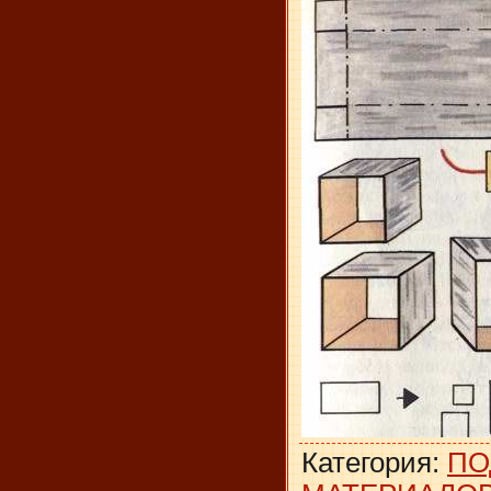
Категория
:
ПО