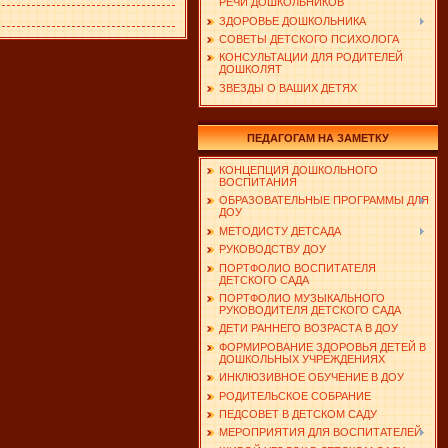
РЕЧИ ДОШКОЛЬНИКОВ
ЗДОРОВЬЕ ДОШКОЛЬНИКА
СОВЕТЫ ДЕТСКОГО ПСИХОЛОГА
КОНСУЛЬТАЦИИ ДЛЯ РОДИТЕЛЕЙ
ДОШКОЛЯТ
ЗВЕЗДЫ О ВАШИХ ДЕТЯХ
ПЕДАГОГАМ НА ЗАМЕТКУ
КОНЦЕПЦИЯ ДОШКОЛЬНОГО
ВОСПИТАНИЯ
ОБРАЗОВАТЕЛЬНЫЕ ПРОГРАММЫ ДЛЯ
ДОУ
МЕТОДИСТУ ДЕТСАДА
РУКОВОДСТВУ ДОУ
ПОРТФОЛИО ВОСПИТАТЕЛЯ
ДЕТСКОГО САДА
ПОРТФОЛИО МУЗЫКАЛЬНОГО
РУКОВОДИТЕЛЯ ДЕТСКОГО САДА
ДЕТИ РАННЕГО ВОЗРАСТА В ДОУ
ФОРМИРОВАНИЕ ЗДОРОВЬЯ ДЕТЕЙ В
ДОШКОЛЬНЫХ УЧРЕЖДЕНИЯХ
ИНКЛЮЗИВНОЕ ОБУЧЕНИЕ В ДОУ
РОДИТЕЛЬСКОЕ СОБРАНИЕ
ПЕДСОВЕТ В ДЕТСКОМ САДУ
МЕРОПРИЯТИЯ ДЛЯ ВОСПИТАТЕЛЕЙ