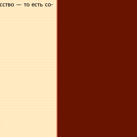
ство — то есть со­