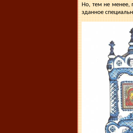
Но, тем не менее,
зданное специальн