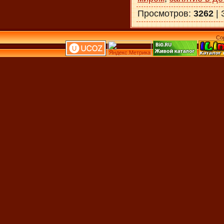
Просмотров
:
3262
|
Co