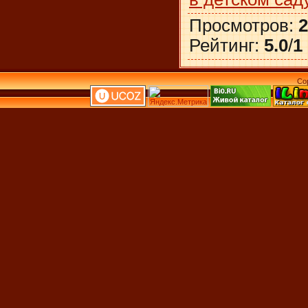
Просмотров
:
2
Рейтинг
:
5.0
/
1
Co