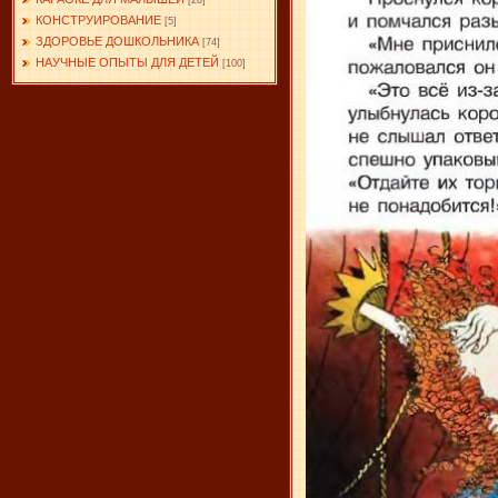
[28]
КОНСТРУИРОВАНИЕ
[5]
ЗДОРОВЬЕ ДОШКОЛЬНИКА
[74]
НАУЧНЫЕ ОПЫТЫ ДЛЯ ДЕТЕЙ
[100]