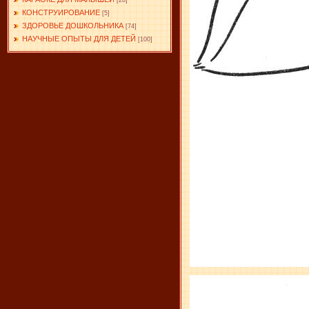
[28]
КОНСТРУИРОВАНИЕ
[5]
ЗДОРОВЬЕ ДОШКОЛЬНИКА
[74]
НАУЧНЫЕ ОПЫТЫ ДЛЯ ДЕТЕЙ
[100]