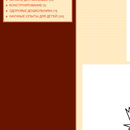
[28]
КОНСТРУИРОВАНИЕ
[5]
ЗДОРОВЬЕ ДОШКОЛЬНИКА
[74]
НАУЧНЫЕ ОПЫТЫ ДЛЯ ДЕТЕЙ
[100]