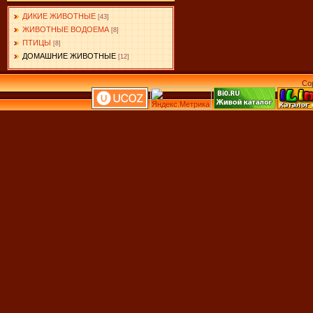
ДИКИЕ ЖИВОТНЫЕ
[43]
ЖИВОТНЫЕ ВОДОЕМА
[8]
ПТИЦЫ
[8]
ДОМАШНИЕ ЖИВОТНЫЕ
[12]
Co