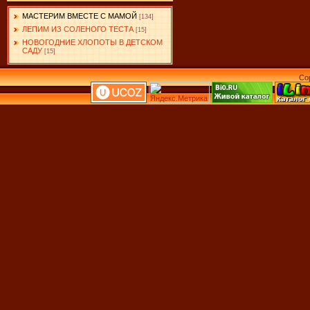
МАСТЕРИМ ВМЕСТЕ С МАМОЙ
[134]
ЛЕПИМ ИЗ СОЛЕНОГО ТЕСТА
[15]
НОВОГОДНИЕ ХЛОПОТЫ В ДЕТСКОМ
САДУ
[15]
Co