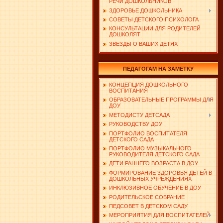
РЕЧИ ДОШКОЛЬНИКОВ
ЗДОРОВЬЕ ДОШКОЛЬНИКА
СОВЕТЫ ДЕТСКОГО ПСИХОЛОГА
КОНСУЛЬТАЦИИ ДЛЯ РОДИТЕЛЕЙ
ДОШКОЛЯТ
ЗВЕЗДЫ О ВАШИХ ДЕТЯХ
ПЕДАГОГАМ НА ЗАМЕТКУ
КОНЦЕПЦИЯ ДОШКОЛЬНОГО
ВОСПИТАНИЯ
ОБРАЗОВАТЕЛЬНЫЕ ПРОГРАММЫ ДЛЯ
ДОУ
МЕТОДИСТУ ДЕТСАДА
РУКОВОДСТВУ ДОУ
ПОРТФОЛИО ВОСПИТАТЕЛЯ
ДЕТСКОГО САДА
ПОРТФОЛИО МУЗЫКАЛЬНОГО
РУКОВОДИТЕЛЯ ДЕТСКОГО САДА
ДЕТИ РАННЕГО ВОЗРАСТА В ДОУ
ФОРМИРОВАНИЕ ЗДОРОВЬЯ ДЕТЕЙ В
ДОШКОЛЬНЫХ УЧРЕЖДЕНИЯХ
ИНКЛЮЗИВНОЕ ОБУЧЕНИЕ В ДОУ
РОДИТЕЛЬСКОЕ СОБРАНИЕ
ПЕДСОВЕТ В ДЕТСКОМ САДУ
МЕРОПРИЯТИЯ ДЛЯ ВОСПИТАТЕЛЕЙ