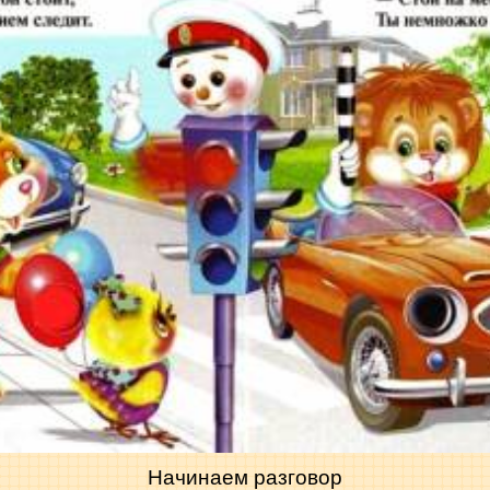
Начинаем разговор