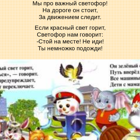
Мы про важный светофор!
На дороге он стоит,
За движением следит.
Если красный свет горит,
Светофор нам говорит:
-Стой на месте! Не иди!
Ты немножко подожди!