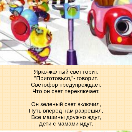
Ярко-желтый свет горит,
"Приготовься,"- говорит.
Светофор предупреждает,
Что он свет переключает.
Он зеленый свет включил,
Путь вперед нам разрешил,
Все машины дружно ждут,
Дети с мамами идут.