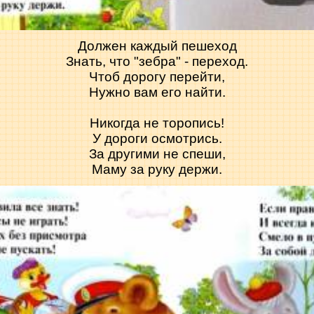
Должен каждый пешеход
Знать, что "зебра" - переход.
Чтоб дорогу перейти,
Нужно вам его найти.
Никогда не торопись!
У дороги осмотрись.
За другими не спеши,
Маму за руку держи.