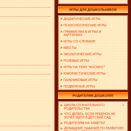
ИГРЫ ДЛЯ ДОШКОЛЬНИКОВ
ДИДАКТИЧЕСКИЕ ИГРЫ
ПСИХОЛОГИЧЕСКИЕ ИГРЫ
ГРАММАТИКА В ИГРАХ И
КАРТИНКАХ
ИГРЫ СО СЛОВАМИ
КВЕСТЫ
ЭКОЛОГИЧЕСКИЕ ИГРЫ
РОЛЕВЫЕ ИГРЫ
ИГРЫ НА ТЕМУ "КОСМОС"
ЮМОРИСТИЧЕСКИЕ ИГРЫ
ПАЛЬЧИКОВЫЕ ИГРЫ
ПОДВИЖНЫЕ ИГРЫ
РОДИТЕЛЯМ ДОШКОЛЯТ
ШКОЛА СОЗНАТЕЛЬНОГО
РОДИТЕЛЬСТВА
ЧТО ДЕЛАТЬ, ЕСЛИ РЕБЕНОК НЕ
ХОЧЕТ ИДТИ В ДЕТСКИЙ САД
РОДИТЕЛЯМ НА ЗАМЕТКУ
ДОМАШНИЕ ЗАДАНИЯ ПО РАЗВИТИЮ