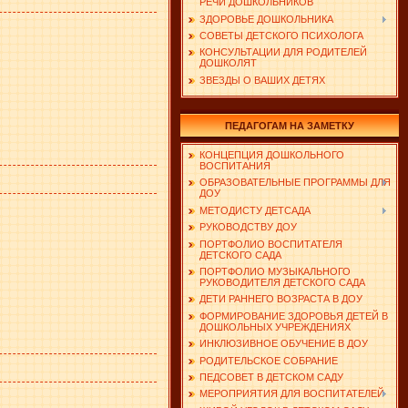
РЕЧИ ДОШКОЛЬНИКОВ
ЗДОРОВЬЕ ДОШКОЛЬНИКА
СОВЕТЫ ДЕТСКОГО ПСИХОЛОГА
КОНСУЛЬТАЦИИ ДЛЯ РОДИТЕЛЕЙ
ДОШКОЛЯТ
ЗВЕЗДЫ О ВАШИХ ДЕТЯХ
ПЕДАГОГАМ НА ЗАМЕТКУ
КОНЦЕПЦИЯ ДОШКОЛЬНОГО
ВОСПИТАНИЯ
ОБРАЗОВАТЕЛЬНЫЕ ПРОГРАММЫ ДЛЯ
ДОУ
МЕТОДИСТУ ДЕТСАДА
РУКОВОДСТВУ ДОУ
ПОРТФОЛИО ВОСПИТАТЕЛЯ
ДЕТСКОГО САДА
ПОРТФОЛИО МУЗЫКАЛЬНОГО
РУКОВОДИТЕЛЯ ДЕТСКОГО САДА
ДЕТИ РАННЕГО ВОЗРАСТА В ДОУ
ФОРМИРОВАНИЕ ЗДОРОВЬЯ ДЕТЕЙ В
ДОШКОЛЬНЫХ УЧРЕЖДЕНИЯХ
ИНКЛЮЗИВНОЕ ОБУЧЕНИЕ В ДОУ
РОДИТЕЛЬСКОЕ СОБРАНИЕ
ПЕДСОВЕТ В ДЕТСКОМ САДУ
МЕРОПРИЯТИЯ ДЛЯ ВОСПИТАТЕЛЕЙ