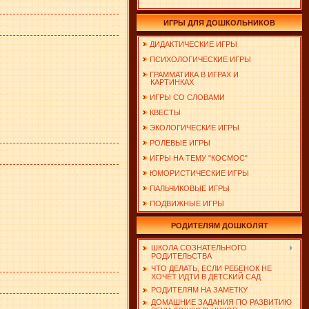
ИГРЫ ДЛЯ ДОШКОЛЬНИКОВ
ДИДАКТИЧЕСКИЕ ИГРЫ
ПСИХОЛОГИЧЕСКИЕ ИГРЫ
ГРАММАТИКА В ИГРАХ И
КАРТИНКАХ
ИГРЫ СО СЛОВАМИ
КВЕСТЫ
ЭКОЛОГИЧЕСКИЕ ИГРЫ
РОЛЕВЫЕ ИГРЫ
ИГРЫ НА ТЕМУ "КОСМОС"
ЮМОРИСТИЧЕСКИЕ ИГРЫ
ПАЛЬЧИКОВЫЕ ИГРЫ
ПОДВИЖНЫЕ ИГРЫ
РОДИТЕЛЯМ ДОШКОЛЯТ
ШКОЛА СОЗНАТЕЛЬНОГО
РОДИТЕЛЬСТВА
ЧТО ДЕЛАТЬ, ЕСЛИ РЕБЕНОК НЕ
ХОЧЕТ ИДТИ В ДЕТСКИЙ САД
РОДИТЕЛЯМ НА ЗАМЕТКУ
ДОМАШНИЕ ЗАДАНИЯ ПО РАЗВИТИЮ