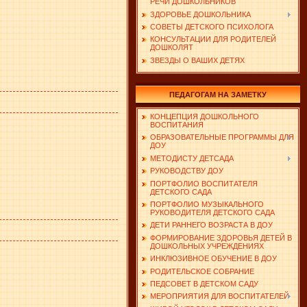
РЕЧИ ДОШКОЛЬНИКОВ
ЗДОРОВЬЕ ДОШКОЛЬНИКА
СОВЕТЫ ДЕТСКОГО ПСИХОЛОГА
КОНСУЛЬТАЦИИ ДЛЯ РОДИТЕЛЕЙ
ДОШКОЛЯТ
ЗВЕЗДЫ О ВАШИХ ДЕТЯХ
ПЕДАГОГАМ НА ЗАМЕТКУ
КОНЦЕПЦИЯ ДОШКОЛЬНОГО
ВОСПИТАНИЯ
ОБРАЗОВАТЕЛЬНЫЕ ПРОГРАММЫ ДЛЯ
ДОУ
МЕТОДИСТУ ДЕТСАДА
РУКОВОДСТВУ ДОУ
ПОРТФОЛИО ВОСПИТАТЕЛЯ
ДЕТСКОГО САДА
ПОРТФОЛИО МУЗЫКАЛЬНОГО
РУКОВОДИТЕЛЯ ДЕТСКОГО САДА
ДЕТИ РАННЕГО ВОЗРАСТА В ДОУ
ФОРМИРОВАНИЕ ЗДОРОВЬЯ ДЕТЕЙ В
ДОШКОЛЬНЫХ УЧРЕЖДЕНИЯХ
ИНКЛЮЗИВНОЕ ОБУЧЕНИЕ В ДОУ
РОДИТЕЛЬСКОЕ СОБРАНИЕ
ПЕДСОВЕТ В ДЕТСКОМ САДУ
МЕРОПРИЯТИЯ ДЛЯ ВОСПИТАТЕЛЕЙ