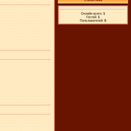
Статистика
Онлайн всего:
1
Гостей:
1
Пользователей:
0